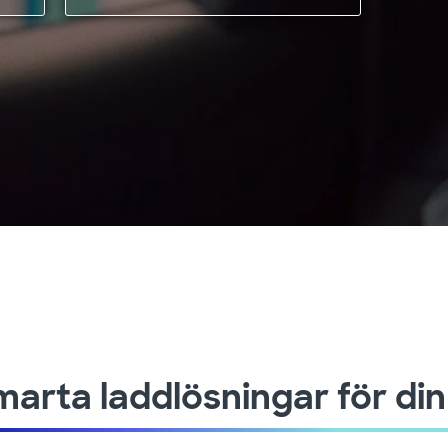
arta laddlösningar för din 