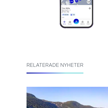
RELATERADE NYHETER