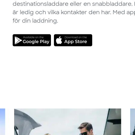
destinationsladdare eller en snabbladdare.
är ledig och vilka kontakter den har. Med a
för din laddning.