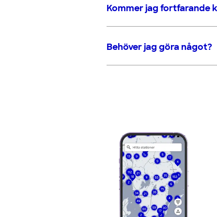
Kommer jag fortfarande 
Behöver jag göra något?