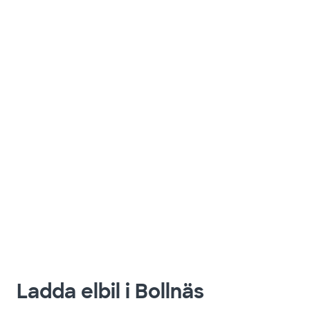
Ladda elbil i Bollnäs