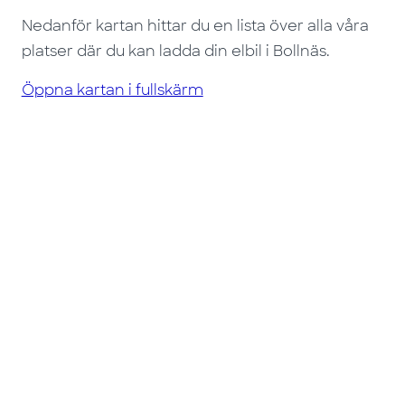
Nedanför kartan hittar du en lista över alla våra
platser där du kan ladda din elbil i Bollnäs.
Öppna kartan i fullskärm