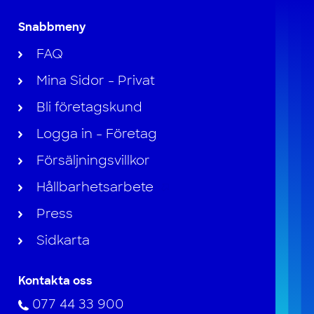
Snabbmeny
FAQ
Mina Sidor - Privat
Bli företagskund
Logga in - Företag
Försäljningsvillkor
Hållbarhetsarbete
Press
Sidkarta
Kontakta oss
077 44 33 900