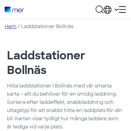
Hem
/
Laddstationer Bollnäs
Laddstationer
Bollnäs
Hitta laddstationer i Bollnäs med vår smarta
karta – allt du behöver för en smidig laddning.
Sortera efter laddeffekt, snabbladdning och
uttagstyp för att snabbt hitta en laddplats för din
bil. Kartan visar tydligt hur många laddare som
är lediga vid varje plats.