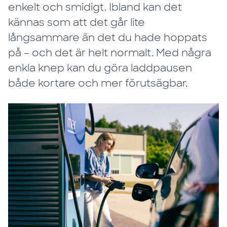
enkelt och smidigt. Ibland kan det
kännas som att det går lite
långsammare än det du hade hoppats
på – och det är helt normalt. Med några
enkla knep kan du göra laddpausen
både kortare och mer förutsägbar.