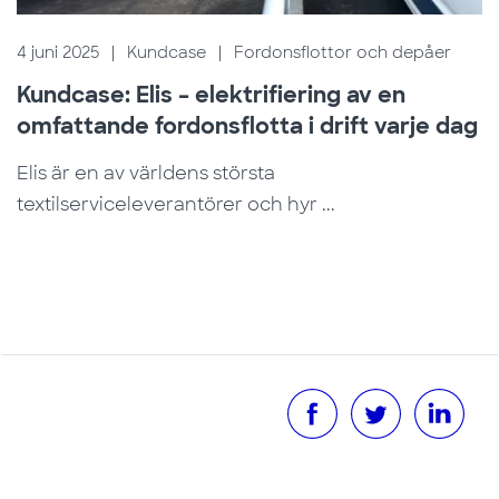
4 juni 2025
|
Kundcase
|
Fordonsflottor och depåer
Kundcase: Elis – elektrifiering av en
omfattande fordonsflotta i drift varje dag
Elis är en av världens största
textilserviceleverantörer och hyr ...