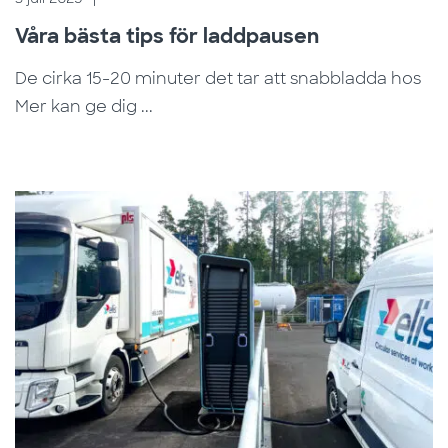
Våra bästa tips för laddpausen
De cirka 15-20 minuter det tar att snabbladda hos
Mer kan ge dig ...