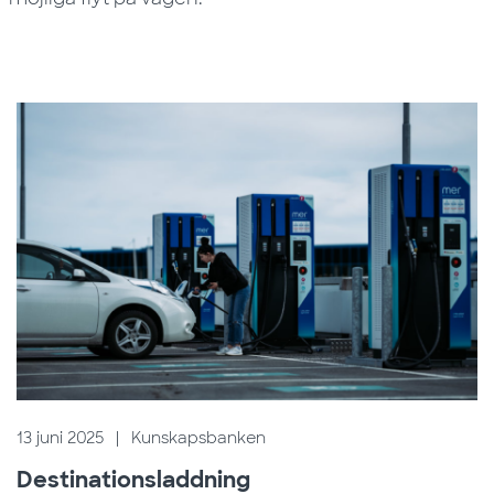
13 juni 2025
|
Kunskapsbanken
Destinationsladdning