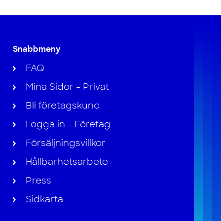
Snabbmeny
FAQ
Mina Sidor - Privat
Bli företagskund
Logga in - Företag
Försäljningsvillkor
Hållbarhetsarbete
Press
Sidkarta