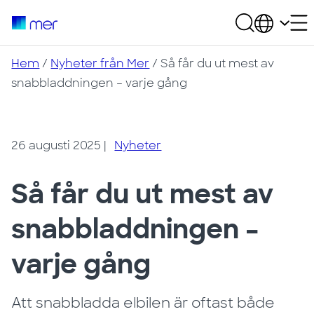
Hem
/
Nyheter från Mer
/
Så får du ut mest av
snabbladdningen – varje gång
26 augusti 2025
|
Nyheter
Så får du ut mest av
snabbladdningen –
varje gång
Att snabbladda elbilen är oftast både