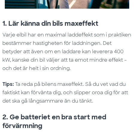
1. Lär känna din bils maxeffekt
Varje elbil har en maximal laddeffekt som i praktiken
bestämmer hastigheten för laddningen. Det
betyder att även om en laddare kan leverera 400
kW, kanske din bil väljer att ta emot mindre effekt –
och det är helt i sin ordning.
Tips:
Ta reda på bilens maxeffekt. Så du vet vad du
faktiskt kan förvänta dig, och slipper oroa dig för att
det ska gå långsammare än du tänkt.
2. Ge batteriet en bra start med
förvärmning