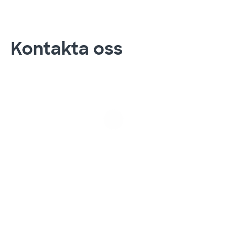
Kontakta oss