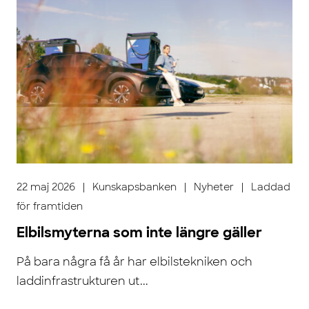
22 maj 2026
|
Kunskapsbanken
|
Nyheter
|
Laddad
för framtiden
Elbilsmyterna som inte längre gäller
På bara några få år har elbilstekniken och
laddinfrastrukturen ut...