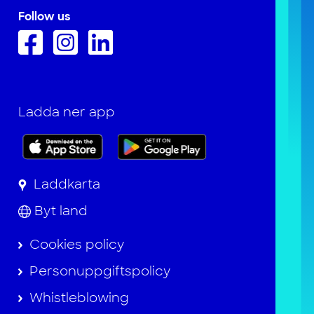
Follow us
Ladda ner app
Laddkarta
Byt land
Cookies policy
Personuppgiftspolicy
Whistleblowing