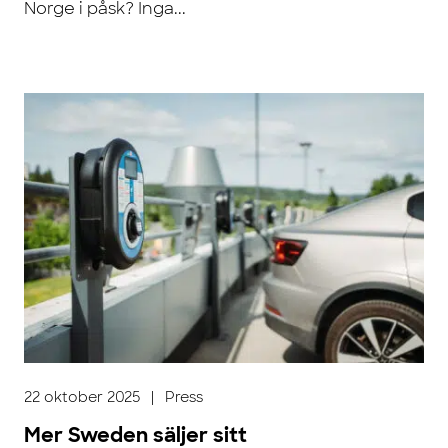
Norge i påsk? Inga...
22 oktober 2025
|
Press
Mer Sweden säljer sitt