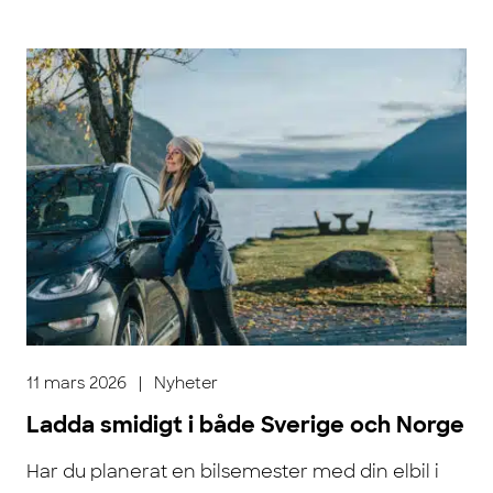
11 mars 2026
|
Nyheter
Ladda smidigt i både Sverige och Norge
Har du planerat en bilsemester med din elbil i